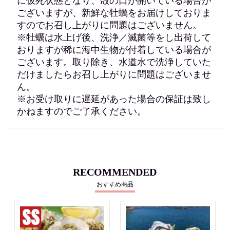
に仮死状態となり、殻の口が開いている場合が
ございますが、新鮮な牡蠣をお届けしておりま
すのでお召し上がりに問題はございません。
※牡蠣は水上げ後、洗浄／滅菌等をし出荷して
おりますが稀に海中生物が付着している場合が
ございます。取り除き、水道水で洗浄していた
だけましたらお召し上がりに問題はございませ
ん。
※お受け取りに遅延があった場合の保証は致し
かねますのでご了承ください。
RECOMMENDED
おすすめ商品