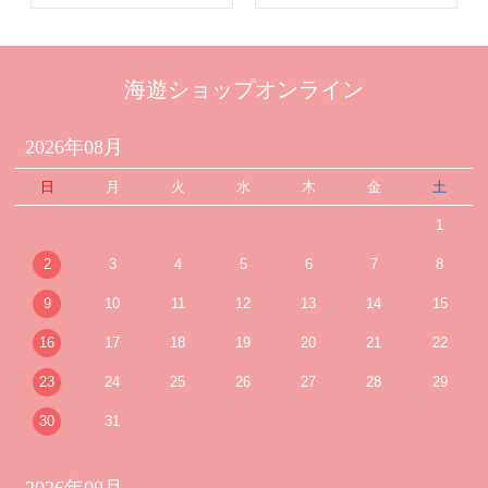
海遊ショップオンライン
2026年08月
日
月
火
水
木
金
土
1
2
3
4
5
6
7
8
9
10
11
12
13
14
15
16
17
18
19
20
21
22
23
24
25
26
27
28
29
30
31
2026年09月