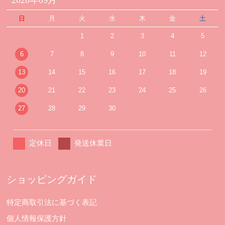
日
月
火
水
木
金
土
1
2
3
4
5
6
7
8
9
10
11
12
13
14
15
16
17
18
19
20
21
22
23
24
25
26
27
28
29
30
定休日
発送休業日
ショッピングガイド
特定商取引法に基づく表記
個人情報保護方針