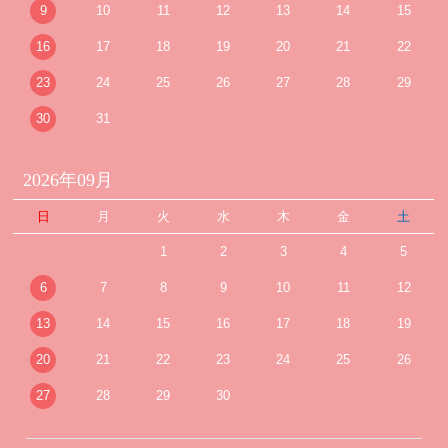
9
10
11
12
13
14
15
16
17
18
19
20
21
22
23
24
25
26
27
28
29
30
31
2026年09月
日
月
火
水
木
金
土
1
2
3
4
5
6
7
8
9
10
11
12
13
14
15
16
17
18
19
20
21
22
23
24
25
26
27
28
29
30